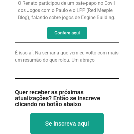
O Renato participou de um bate-papo no Covil
dos Jogos com o Paulo e o LPP (Red Meeple
Blog), falando sobre jogos de Engine Building.
Confere aqui
É isso aí. Na semana que vem eu volto com mais
um resumão do que rolou. Um abraço
Quer receber as próximas
atualizações? Então se inscreve
clicando no botão abaixo
Se inscreva aqui