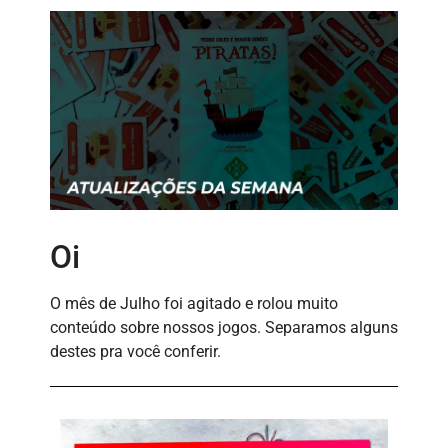
Oi
O mês de Julho foi agitado e rolou muito
conteúdo sobre nossos jogos. Separamos alguns
destes pra você conferir.