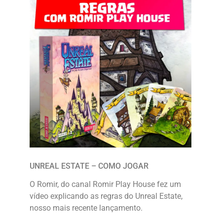
UNREAL ESTATE – COMO JOGAR
O Romir, do canal Romir Play House fez um
vídeo explicando as regras do Unreal Estate,
nosso mais recente lançamento.