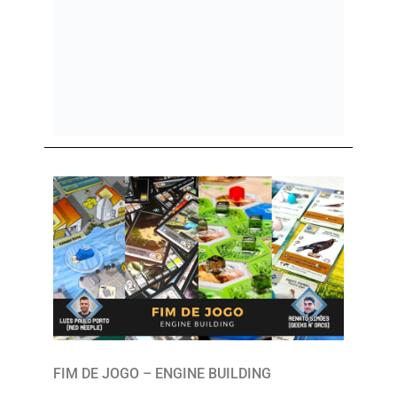
FIM DE JOGO – ENGINE BUILDING