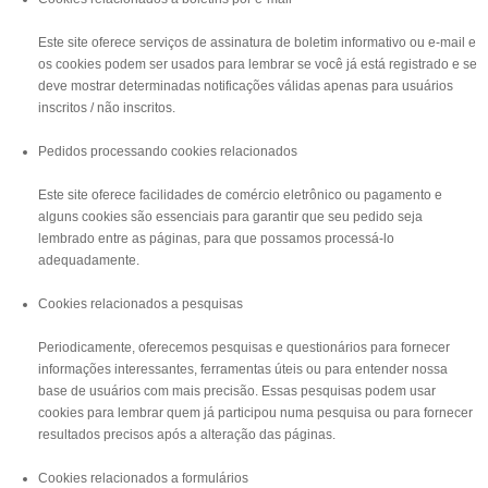
Este site oferece serviços de assinatura de boletim informativo ou e-mail e
os cookies podem ser usados para lembrar se você já está registrado e se
deve mostrar determinadas notificações válidas apenas para usuários
inscritos / não inscritos.
Pedidos processando cookies relacionados
Este site oferece facilidades de comércio eletrônico ou pagamento e
alguns cookies são essenciais para garantir que seu pedido seja
lembrado entre as páginas, para que possamos processá-lo
adequadamente.
Cookies relacionados a pesquisas
Periodicamente, oferecemos pesquisas e questionários para fornecer
informações interessantes, ferramentas úteis ou para entender nossa
base de usuários com mais precisão. Essas pesquisas podem usar
cookies para lembrar quem já participou numa pesquisa ou para fornecer
resultados precisos após a alteração das páginas.
Cookies relacionados a formulários