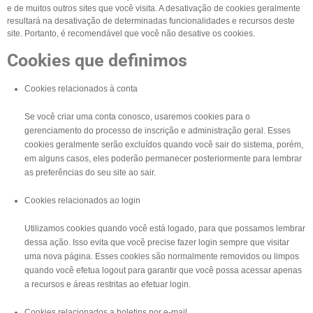
e de muitos outros sites que você visita. A desativação de cookies geralmente
resultará na desativação de determinadas funcionalidades e recursos deste
site. Portanto, é recomendável que você não desative os cookies.
Cookies que definimos
Cookies relacionados à conta
Se você criar uma conta conosco, usaremos cookies para o
gerenciamento do processo de inscrição e administração geral. Esses
cookies geralmente serão excluídos quando você sair do sistema, porém,
em alguns casos, eles poderão permanecer posteriormente para lembrar
as preferências do seu site ao sair.
Cookies relacionados ao login
Utilizamos cookies quando você está logado, para que possamos lembrar
dessa ação. Isso evita que você precise fazer login sempre que visitar
uma nova página. Esses cookies são normalmente removidos ou limpos
quando você efetua logout para garantir que você possa acessar apenas
a recursos e áreas restritas ao efetuar login.
Cookies relacionados a boletins por e-mail