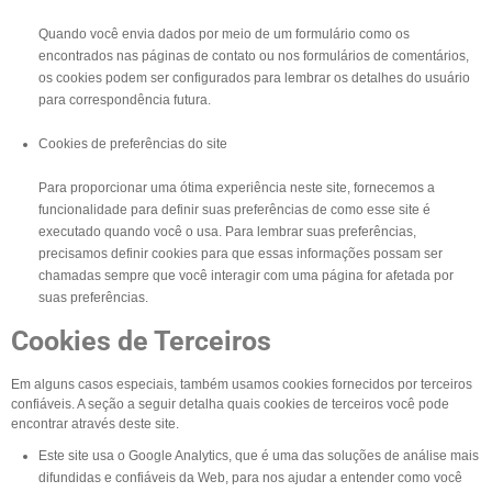
Quando você envia dados por meio de um formulário como os
encontrados nas páginas de contato ou nos formulários de comentários,
os cookies podem ser configurados para lembrar os detalhes do usuário
para correspondência futura.
Cookies de preferências do site
Para proporcionar uma ótima experiência neste site, fornecemos a
funcionalidade para definir suas preferências de como esse site é
executado quando você o usa. Para lembrar suas preferências,
precisamos definir cookies para que essas informações possam ser
chamadas sempre que você interagir com uma página for afetada por
suas preferências.
Cookies de Terceiros
Em alguns casos especiais, também usamos cookies fornecidos por terceiros
confiáveis. A seção a seguir detalha quais cookies de terceiros você pode
encontrar através deste site.
Este site usa o Google Analytics, que é uma das soluções de análise mais
difundidas e confiáveis da Web, para nos ajudar a entender como você