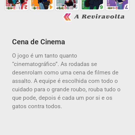
Cena de Cinema
O jogo é um tanto quanto
“cinematográfico”. As rodadas se
desenrolam como uma cena de filmes de
assalto. A equipe é escolhida com todo o
cuidado para o grande roubo, rouba tudo o
que pode, depois é cada um por si e os
gatos contra todos.