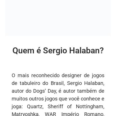
Quem é Sergio Halaban?
O mais reconhecido designer de jogos
de tabuleiro do Brasil, Sergio Halaban,
autor do Dogs’ Day, é autor também de
muitos outros jogos que você conhece e
joga: Quartz, Sheriff of Nottingham,
Matryoshka, WAR Império Romano,