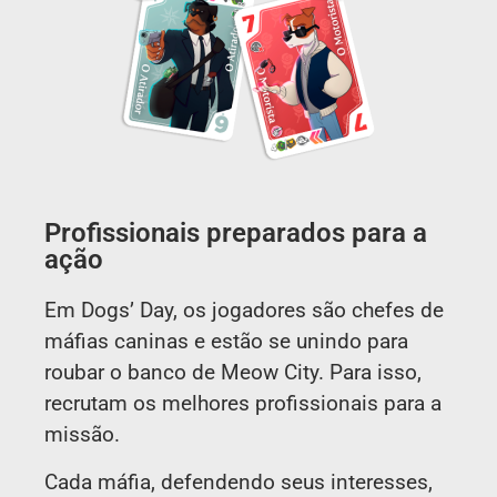
Profissionais preparados para a
ação
Em Dogs’ Day, os jogadores são chefes de
máfias caninas e estão se unindo para
roubar o banco de Meow City. Para isso,
recrutam os melhores profissionais para a
missão.
Cada máfia, defendendo seus interesses,