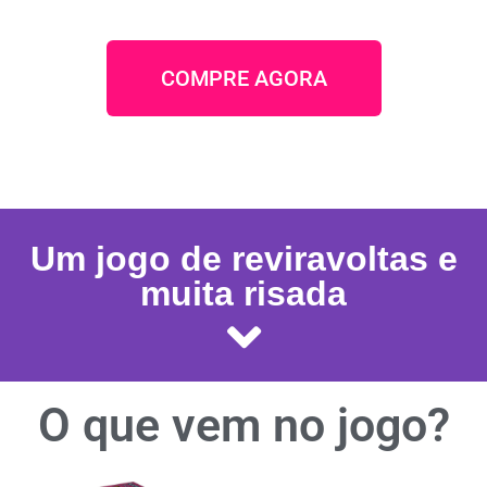
COMPRE AGORA
Um jogo de reviravoltas e
muita risada
O que vem no jogo?