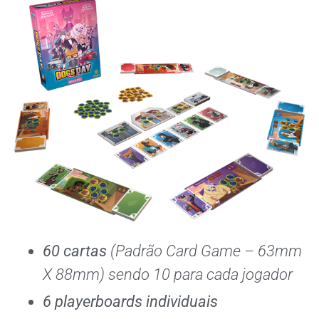
60 cartas
(Padrão Card Game – 63mm
X 88mm) sendo 10 para cada jogador
6 playerboards individuais