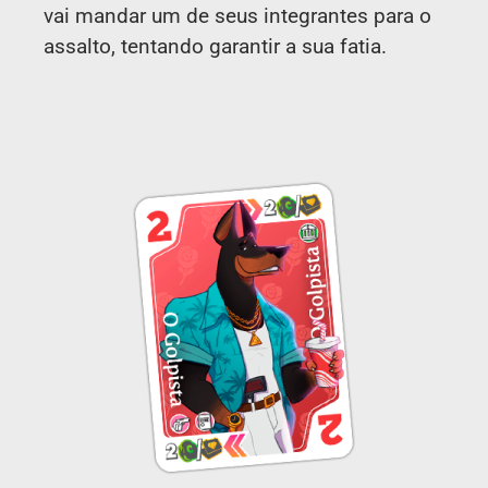
vai mandar um de seus integrantes para o
assalto, tentando garantir a sua fatia.