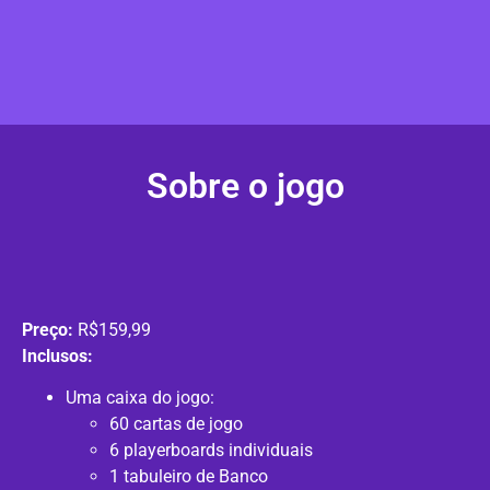
Sobre o jogo
Preço:
R$159,99
Inclusos:
Uma caixa do jogo:
60 cartas de jogo
6 playerboards individuais
1 tabuleiro de Banco