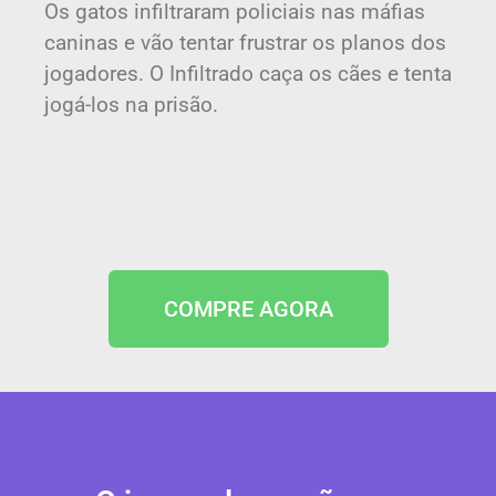
Os gatos infiltraram policiais nas máfias
caninas e vão tentar frustrar os planos dos
jogadores. O Infiltrado caça os cães e tenta
jogá-los na prisão.
COMPRE AGORA