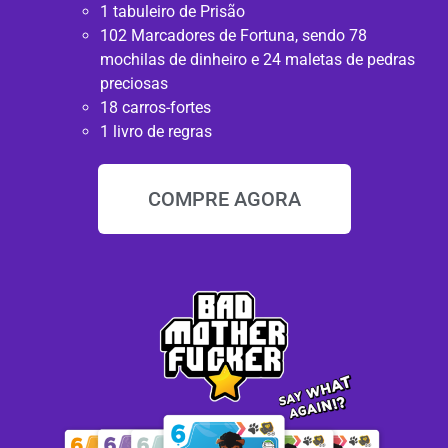
1 tabuleiro de Prisão
102 Marcadores de Fortuna, sendo 78
mochilas de dinheiro e 24 maletas de pedras
preciosas
18 carros-fortes
1 livro de regras
COMPRE AGORA