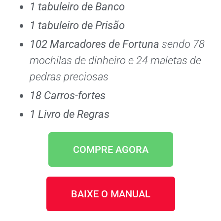
1 tabuleiro de Banco
1 tabuleiro de Prisão
102 Marcadores de Fortuna
sendo 78
mochilas de dinheiro e 24 maletas de
pedras preciosas
18 Carros-fortes
1 Livro de Regras
COMPRE AGORA
BAIXE O MANUAL