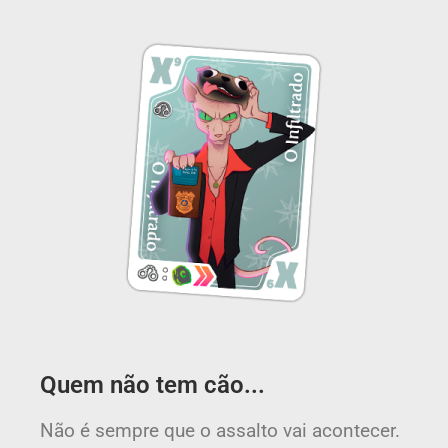
Quem não tem cão...​
Não é sempre que o assalto vai acontecer.