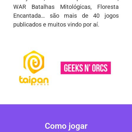
WAR Batalhas Mitológicas, Floresta
Encantada… são mais de 40 jogos
publicados e muitos vindo por aí.
Como jogar