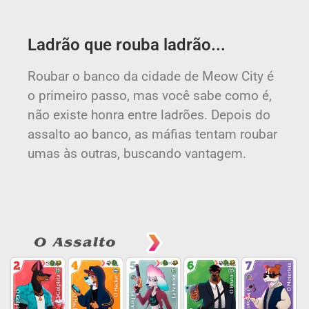
Ladrão que rouba ladrão...
Roubar o banco da cidade de Meow City é
o primeiro passo, mas você sabe como é,
não existe honra entre ladrões. Depois do
assalto ao banco, as máfias tentam roubar
umas às outras, buscando vantagem.