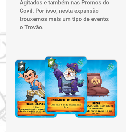
Agitados e também nas Promos do
Covil. Por isso, nesta expansão
trouxemos mais um tipo de evento:
o Trovão.