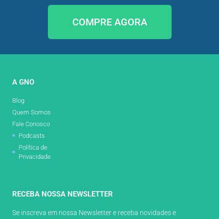
COMPRE AGORA
A GNO
Blog
Quem Somos
Fale Conosco
Podcasts
Política de
Privacidade
RECEBA NOSSA NEWSLETTER
Se inscreva em nossa Newsletter e receba novidades e