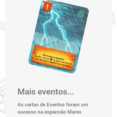
Mais eventos...
As cartas de Eventos foram um
sucesso na expansão Mares