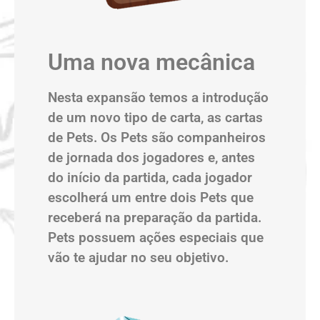
Uma nova mecânica
Nesta expansão temos a introdução
de um novo tipo de carta, as cartas
de Pets. Os Pets são companheiros
de jornada dos jogadores e, antes
do início da partida, cada jogador
escolherá um entre dois Pets que
receberá na preparação da partida.
Pets possuem ações especiais que
vão te ajudar no seu objetivo.