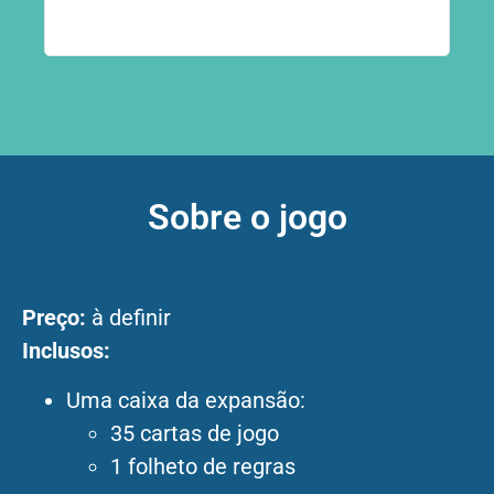
Sobre o jogo
Preço:
à definir
Inclusos:
Uma caixa da expansão:
35 cartas de jogo
1 folheto de regras