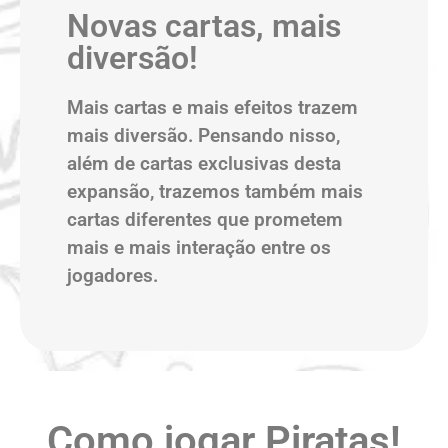
Novas cartas, mais
diversão!
Mais cartas e mais efeitos trazem
mais diversão. Pensando nisso,
além de cartas exclusivas desta
expansão, trazemos também mais
cartas diferentes que prometem
mais e mais interação entre os
jogadores.
Como jogar Piratas!