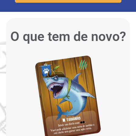
O que tem de novo?