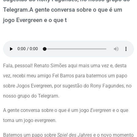
Telegram.A gente conversa sobre o que é um
jogo Evergreen e o que t
Fala, pessoal! Renato Simões aqui mais uma vez e, desta
vez, recebi meu amigo Fel Barros para batermos um papo
sobre Jogos Evergreen, por sugestão do Rony Fagundes, no
nosso grupo do Telegram.
A gente conversa sobre o que é um jogo
Evergreen
e o que
torna um jogo evergreen.
Batemos um papo sobre
Spiel des Jahres
e o novo momento