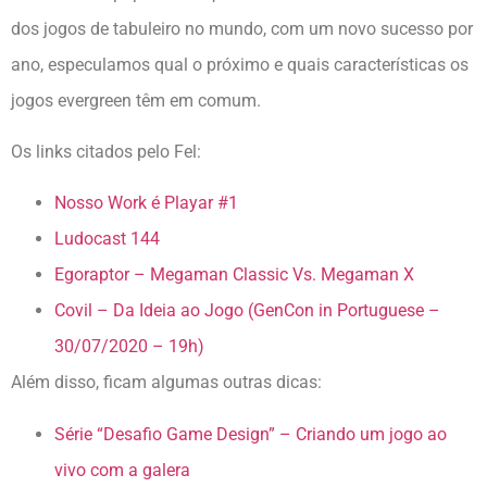
dos jogos de tabuleiro no mundo, com um novo sucesso por
ano, especulamos qual o próximo e quais características os
jogos evergreen têm em comum.
Os links citados pelo Fel:
Nosso Work é Playar #1
Ludocast 144
Egoraptor – Megaman Classic Vs. Megaman X
Covil – Da Ideia ao Jogo (GenCon in Portuguese –
30/07/2020 – 19h)
Além disso, ficam algumas outras dicas:
Série “Desafio Game Design” – Criando um jogo ao
vivo com a galera