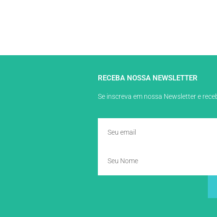
RECEBA NOSSA NEWSLETTER
Se inscreva em nossa Newsletter e rec