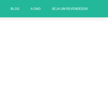
BLOG
A GNO
SEJA UM REVENDEDOR