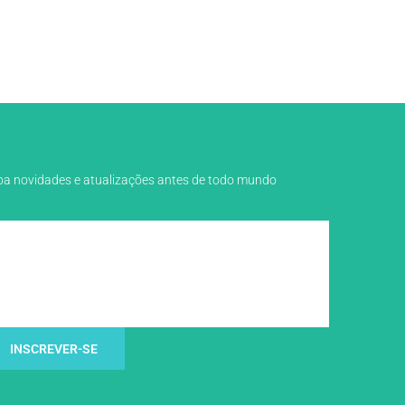
eba novidades e atualizações antes de todo mundo
INSCREVER-SE