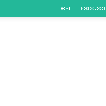
HOME
NOSSOS JOGOS