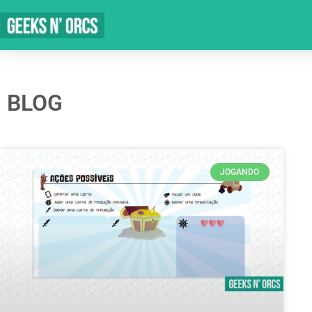
BLOG
JOGANDO