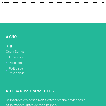
A GNO
Blog
Quem Somos
Fale Conosco
Podcasts
Política de
Privacidade
RECEBA NOSSA NEWSLETTER
Se inscreva em nossa Newsletter e receba novidades e
atualizações antes de todo mundo