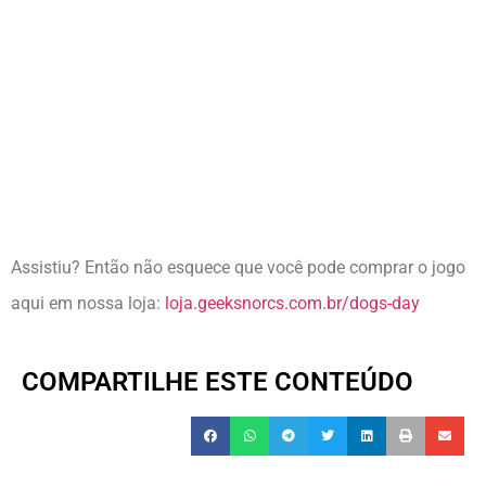
Assistiu? Então não esquece que você pode comprar o jogo
aqui em nossa loja:
loja.geeksnorcs.com.br/dogs-day
COMPARTILHE ESTE CONTEÚDO