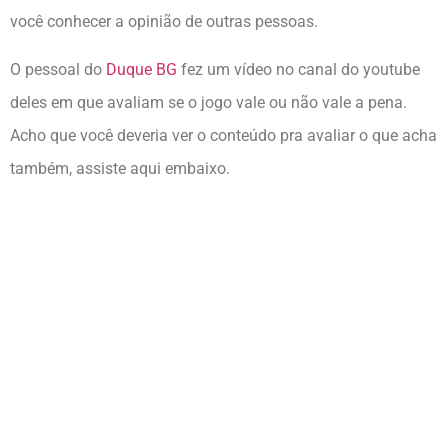
você conhecer a opinião de outras pessoas.
O pessoal do
Duque BG
fez um vídeo no canal do youtube
deles em que avaliam se o jogo vale ou não vale a pena.
Acho que você deveria ver o conteúdo pra avaliar o que acha
também, assiste aqui embaixo.