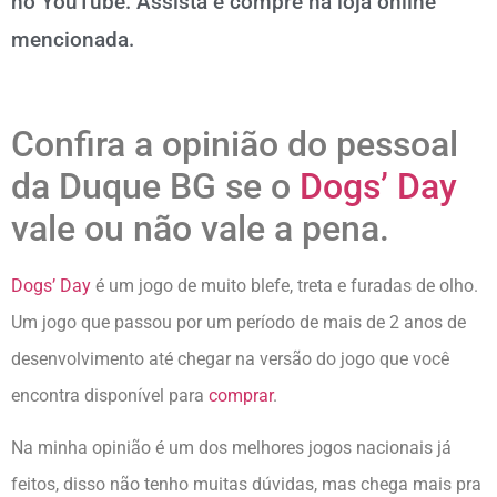
no YouTube. Assista e compre na loja online
mencionada.
Confira a opinião do pessoal
da Duque BG se o
Dogs’ Day
vale ou não vale a pena.
Dogs’ Day
é um jogo de muito blefe, treta e furadas de olho.
Um jogo que passou por um período de mais de 2 anos de
desenvolvimento até chegar na versão do jogo que você
encontra disponível para
comprar
.
Na minha opinião é um dos melhores jogos nacionais já
feitos, disso não tenho muitas dúvidas, mas chega mais pra