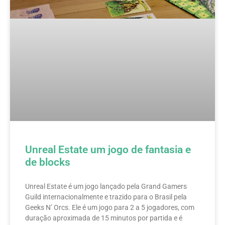
Unreal Estate um jogo de fantasia e
de blocks
Unreal Estate é um jogo lançado pela Grand Gamers
Guild internacionalmente e trazido para o Brasil pela
Geeks N’ Orcs. Ele é um jogo para 2 a 5 jogadores, com
duração aproximada de 15 minutos por partida e é