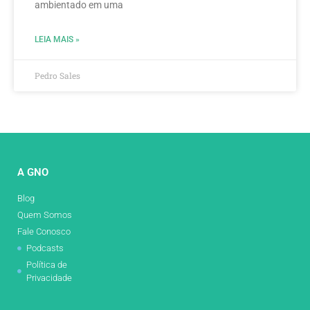
ambientado em uma
LEIA MAIS »
Pedro Sales
A GNO
Blog
Quem Somos
Fale Conosco
Podcasts
Política de
Privacidade