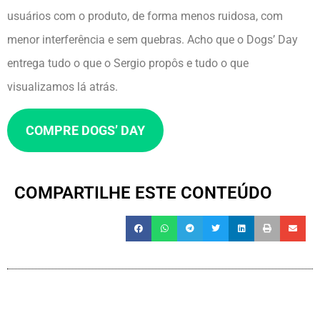
usuários com o produto, de forma menos ruidosa, com
menor interferência e sem quebras. Acho que o Dogs’ Day
entrega tudo o que o Sergio propôs e tudo o que
visualizamos lá atrás.
COMPRE DOGS’ DAY
COMPARTILHE ESTE CONTEÚDO