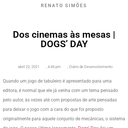
RENATO SIMÕES
Dos cinemas às mesas |
DOGS’ DAY
abril 22, 2021
,
4:43 pm
,
Diário de Desenvolvimento
Quando um jogo de tabuleiro é apresentado para uma
editora, é normal que ele já venha com um tema pensado
pelo autor, às vezes até com propostas de arte pensadas
para deixar o jogo com a cara do que foi proposto
originalmente para aquele conjunto de mecânicas, o sistema