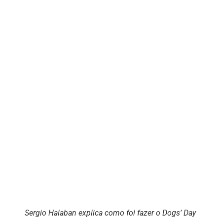
Sergio Halaban explica como foi fazer o Dogs’ Day