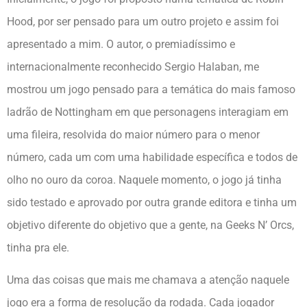
Hood, por ser pensado para um outro projeto e assim foi
apresentado a mim. O autor, o premiadíssimo e
internacionalmente reconhecido Sergio Halaban, me
mostrou um jogo pensado para a temática do mais famoso
ladrão de Nottingham em que personagens interagiam em
uma fileira, resolvida do maior número para o menor
número, cada um com uma habilidade específica e todos de
olho no ouro da coroa. Naquele momento, o jogo já tinha
sido testado e aprovado por outra grande editora e tinha um
objetivo diferente do objetivo que a gente, na Geeks N’ Orcs,
tinha pra ele.
Uma das coisas que mais me chamava a atenção naquele
jogo era a forma de resolução da rodada. Cada jogador