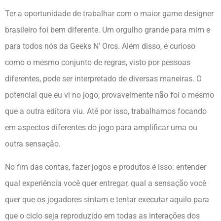
Ter a oportunidade de trabalhar com o maior game designer
brasileiro foi bem diferente. Um orgulho grande para mim e
para todos nós da Geeks N’ Orcs. Além disso, é curioso
como o mesmo conjunto de regras, visto por pessoas
diferentes, pode ser interpretado de diversas maneiras. O
potencial que eu vi no jogo, provavelmente não foi o mesmo
que a outra editora viu. Até por isso, trabalhamos focando
em aspectos diferentes do jogo para amplificar uma ou
outra sensação.
No fim das contas, fazer jogos e produtos é isso: entender
qual experiência você quer entregar, qual a sensação você
quer que os jogadores sintam e tentar executar aquilo para
que o ciclo seja reproduzido em todas as interações dos