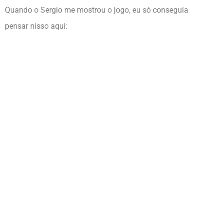
Quando o Sergio me mostrou o jogo, eu só conseguia
pensar nisso aqui: