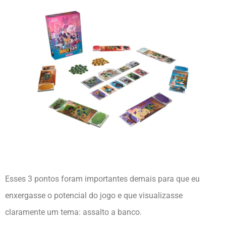
Esses 3 pontos foram importantes demais para que eu
enxergasse o potencial do jogo e que visualizasse
claramente um tema: assalto a banco.