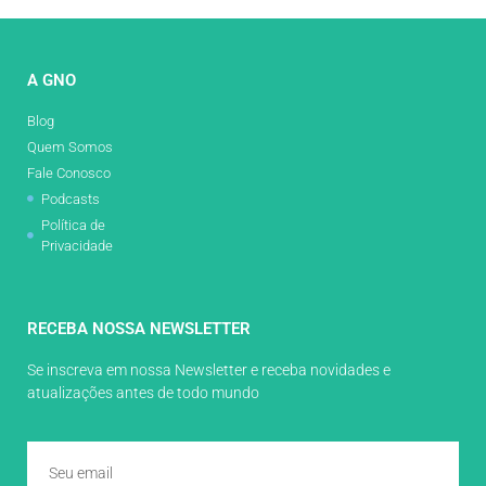
A GNO
Blog
Quem Somos
Fale Conosco
Podcasts
Política de
Privacidade
RECEBA NOSSA NEWSLETTER
Se inscreva em nossa Newsletter e receba novidades e
atualizações antes de todo mundo