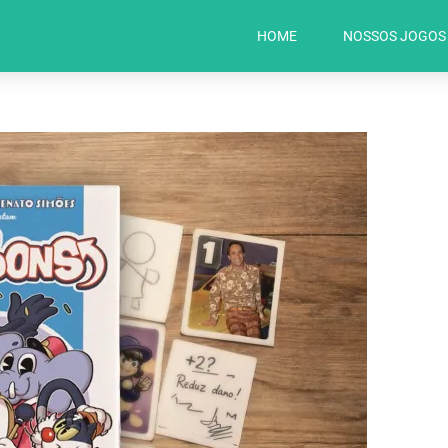
HOME
NOSSOS JOGOS