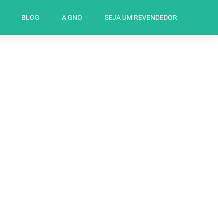
BLOG
A GNO
SEJA UM REVENDEDOR