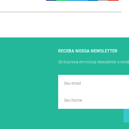
RECEBA NOSSA NEWSLETTER
Se inscreva em nossa Newsletter e rec