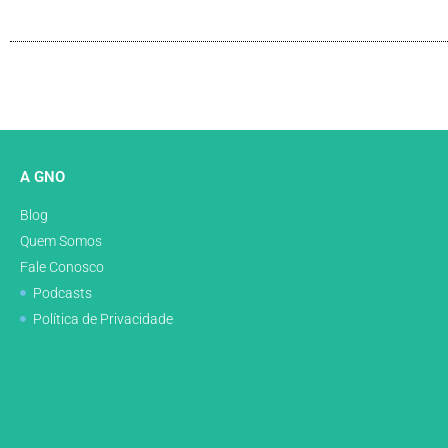
A GNO
Blog
Quem Somos
Fale Conosco
Podcasts
Política de Privacidade