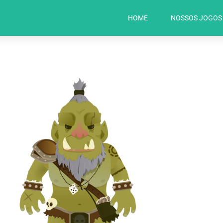
HOME
NOSSOS JOGOS