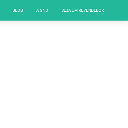
BLOG
A GNO
SEJA UM REVENDEDOR