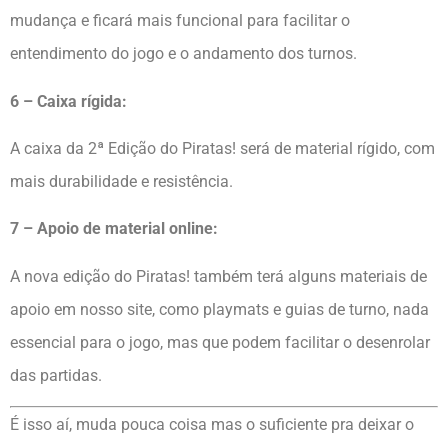
mudança e ficará mais funcional para facilitar o
entendimento do jogo e o andamento dos turnos.
6 – Caixa rígida:
A caixa da 2ª Edição do Piratas! será de material rígido, com
mais durabilidade e resistência.
7 – Apoio de material online:
A nova edição do Piratas! também terá alguns materiais de
apoio em nosso site, como playmats e guias de turno, nada
essencial para o jogo, mas que podem facilitar o desenrolar
das partidas.
É isso aí, muda pouca coisa mas o suficiente pra deixar o