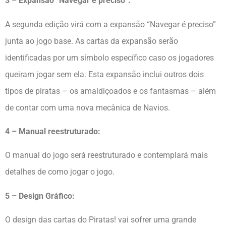
3 – Expansão “Navegar é preciso”:
A segunda edição virá com a expansão “Navegar é preciso”
junta ao jogo base. As cartas da expansão serão
identificadas por um símbolo específico caso os jogadores
queiram jogar sem ela. Esta expansão inclui outros dois
tipos de piratas – os amaldiçoados e os fantasmas – além
de contar com uma nova mecânica de Navios.
4 – Manual reestruturado:
O manual do jogo será reestruturado e contemplará mais
detalhes de como jogar o jogo.
5 – Design Gráfico:
O design das cartas do Piratas! vai sofrer uma grande