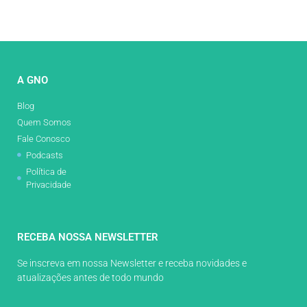
A GNO
Blog
Quem Somos
Fale Conosco
Podcasts
Política de
Privacidade
RECEBA NOSSA NEWSLETTER
Se inscreva em nossa Newsletter e receba novidades e
atualizações antes de todo mundo