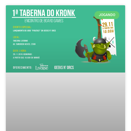
JOGANDO