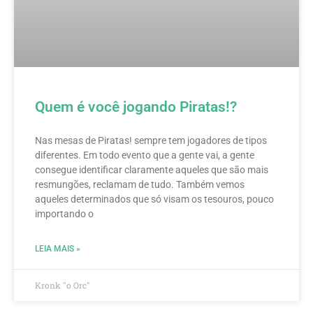
Quem é você jogando Piratas!?
Nas mesas de Piratas! sempre tem jogadores de tipos
diferentes. Em todo evento que a gente vai, a gente
consegue identificar claramente aqueles que são mais
resmungões, reclamam de tudo. Também vemos
aqueles determinados que só visam os tesouros, pouco
importando o
LEIA MAIS »
Kronk "o Orc"