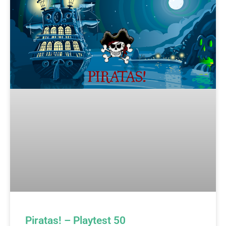
Piratas! – Playtest 50