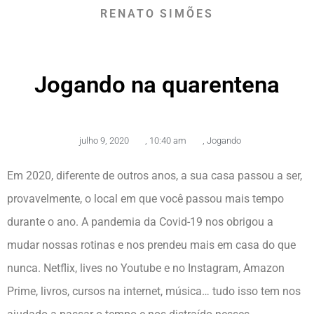
RENATO SIMÕES
Jogando na quarentena
julho 9, 2020
,
10:40 am
,
Jogando
Em 2020, diferente de outros anos, a sua casa passou a ser,
provavelmente, o local em que você passou mais tempo
durante o ano. A pandemia da Covid-19 nos obrigou a
mudar nossas rotinas e nos prendeu mais em casa do que
nunca. Netflix, lives no Youtube e no Instagram, Amazon
Prime, livros, cursos na internet, música… tudo isso tem nos