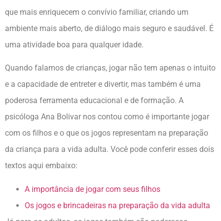
que mais enriquecem o convívio familiar, criando um
ambiente mais aberto, de diálogo mais seguro e saudável. É
uma atividade boa para qualquer idade.
Quando falamos de crianças, jogar não tem apenas o intuito
e a capacidade de entreter e divertir, mas também é uma
poderosa ferramenta educacional e de formação. A
psicóloga Ana Bolivar nos contou como é importante jogar
com os filhos e o que os jogos representam na preparação
da criança para a vida adulta. Você pode conferir esses dois
textos aqui embaixo:
A importância de jogar com seus filhos
Os jogos e brincadeiras na preparação da vida adulta