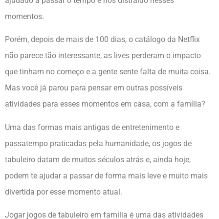
ajudado a passar o tempo e nos distraído nesses
momentos.
Porém, depois de mais de 100 dias, o catálogo da Netflix
não parece tão interessante, as lives perderam o impacto
que tinham no começo e a gente sente falta de muita coisa.
Mas você já parou para pensar em outras possíveis
atividades para esses momentos em casa, com a família?
Uma das formas mais antigas de entretenimento e
passatempo praticadas pela humanidade, os jogos de
tabuleiro datam de muitos séculos atrás e, ainda hoje,
podem te ajudar a passar de forma mais leve e muito mais
divertida por esse momento atual.
Jogar jogos de tabuleiro em família é uma das atividades