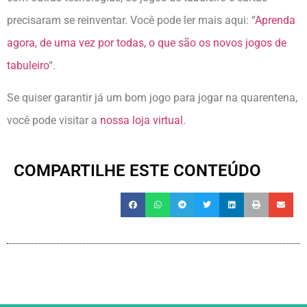
precisaram se reinventar. Você pode ler mais aqui: “
Aprenda
agora, de uma vez por todas, o que são os novos jogos de
tabuleiro
“.
Se quiser garantir já um bom jogo para jogar na quarentena,
você pode visitar a
nossa loja virtual
.
COMPARTILHE ESTE CONTEÚDO