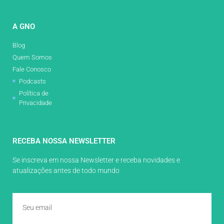
A GNO
Blog
Quem Somos
Fale Conosco
Podcasts
Política de
Privacidade
RECEBA NOSSA NEWSLETTER
Se inscreva em nossa Newsletter e receba novidades e
atualizações antes de todo mundo